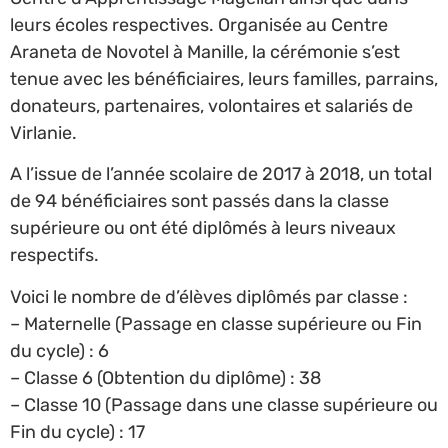
leurs écoles respectives. Organisée au Centre
Araneta de Novotel à Manille, la cérémonie s’est
tenue avec les bénéficiaires, leurs familles, parrains,
donateurs, partenaires, volontaires et salariés de
Virlanie.
A l’issue de l’année scolaire de 2017 à 2018, un total
de 94 bénéficiaires sont passés dans la classe
supérieure ou ont été diplômés à leurs niveaux
respectifs.
Voici le nombre de d’élèves diplômés par classe :
– Maternelle (Passage en classe supérieure ou Fin
du cycle) : 6
– Classe 6 (Obtention du diplôme) : 38
– Classe 10 (Passage dans une classe supérieure ou
Fin du cycle) : 17