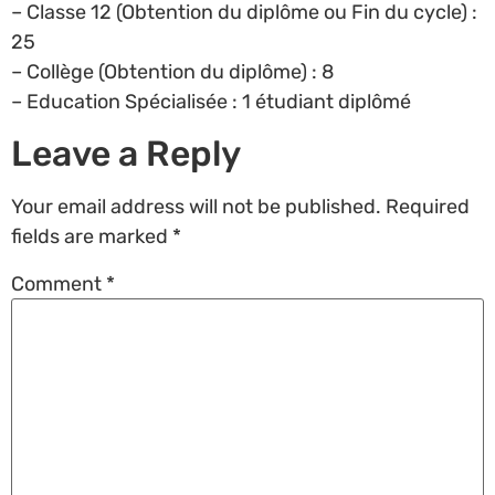
– Classe 12 (Obtention du diplôme ou Fin du cycle) :
25
– Collège (Obtention du diplôme) : 8
– Education Spécialisée : 1 étudiant diplômé
Leave a Reply
Your email address will not be published.
Required
fields are marked
*
Comment
*