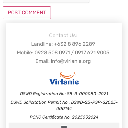
Contact Us:
Landline: +632 8 896 2289
Mobile: 0928 508 0971 / 0917 621 9005
Email: info@virlanie.org
DSWD Registration No: SB-R-000080-2021
DSWD Solicitation Permit No.: DSWD-SB-PSP-S2025-
000134
PCNC Certificate No. 2025032624