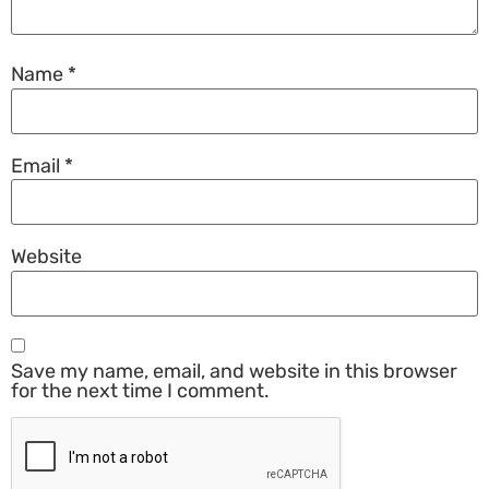
Name
*
Email
*
Website
Save my name, email, and website in this browser
for the next time I comment.