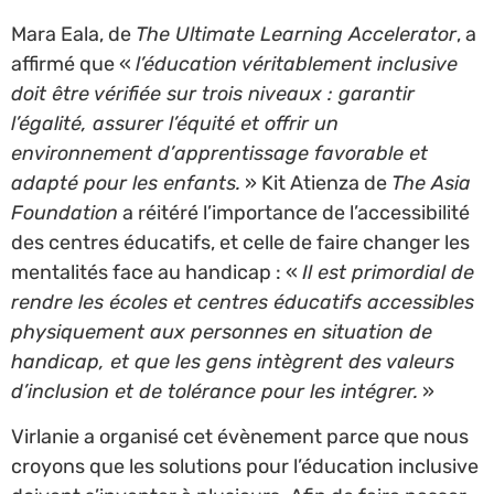
Mara Eala, de
The Ultimate Learning Accelerator
, a
affirmé que «
l’éducation véritablement inclusive
doit être vérifiée sur trois niveaux : garantir
l’égalité, assurer l’équité et offrir un
environnement d’apprentissage favorable et
adapté pour les enfants.
» Kit Atienza de
The Asia
Foundation
a réitéré l’importance de l’accessibilité
des centres éducatifs, et celle de faire changer les
mentalités face au handicap : «
Il est primordial de
rendre les écoles et centres éducatifs accessibles
physiquement aux personnes en situation de
handicap, et que les gens intègrent des valeurs
d’inclusion et de tolérance pour les intégrer.
»
Virlanie a organisé cet évènement parce que nous
croyons que les solutions pour l’éducation inclusive