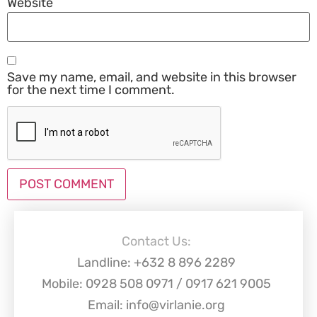
Website
Save my name, email, and website in this browser
for the next time I comment.
Contact Us:
Landline: +632 8 896 2289
Mobile: 0928 508 0971 / 0917 621 9005
Email: info@virlanie.org