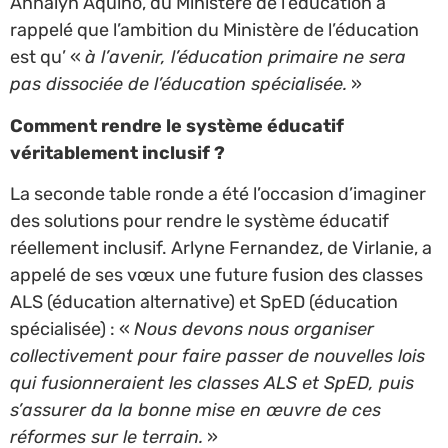
Annalyn Aquino, du Ministère de l’éducation a
rappelé que l’ambition du Ministère de l’éducation
est qu’ «
à l’avenir, l’éducation primaire ne sera
pas dissociée de l’éducation spécialisée.
»
Comment rendre le système éducatif
véritablement inclusif ?
La seconde table ronde a été l’occasion d’imaginer
des solutions pour rendre le système éducatif
réellement inclusif. Arlyne Fernandez, de Virlanie, a
appelé de ses vœux une future fusion des classes
ALS (éducation alternative) et SpED (éducation
spécialisée) : «
Nous devons nous organiser
collectivement pour faire passer de nouvelles lois
qui fusionneraient les classes ALS et SpED, puis
s’assurer da la bonne mise en œuvre de ces
réformes sur le terrain.
»