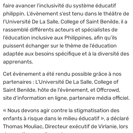
faire avancer l’inclusivité du système éducatif
philippin. L’évènement s’est tenu dans le théâtre de
l’Université De La Salle, College of Saint Benilde, il a
rassemblé différents acteurs et spécialistes de
l’éducation inclusive aux Philippines, afin qu’ils
puissent échanger sur le thème de l’éducation
adaptée aux besoins spécifique et à la diversité des
apprenants.
Cet évènement a été rendu possible grâce à nos
partenaires : L’Université De La Salle, College of
Saint Benilde, hôte de l’évènement, et Offcrowd,
site d’information en ligne, partenaire média officiel.
« Nous devons agir contre la stigmatisation des
enfants à risque dans le milieu éducatif », a déclaré
Thomas Mouliac, Directeur exécutif de Virlanie, lors