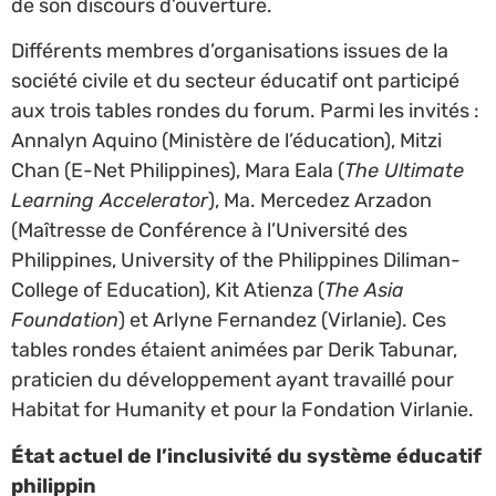
de son discours d’ouverture.
Différents membres d’organisations issues de la
société civile et du secteur éducatif ont participé
aux trois tables rondes du forum. Parmi les invités :
Annalyn Aquino (Ministère de l’éducation), Mitzi
Chan (E-Net Philippines), Mara Eala (
The Ultimate
Learning Accelerator
), Ma. Mercedez Arzadon
(Maîtresse de Conférence à l’Université des
Philippines, University of the Philippines Diliman-
College of Education), Kit Atienza (
The Asia
Foundation
) et Arlyne Fernandez (Virlanie). Ces
tables rondes étaient animées par Derik Tabunar,
praticien du développement ayant travaillé pour
Habitat for Humanity et pour la Fondation Virlanie.
État actuel de l’inclusivité du système éducatif
philippin