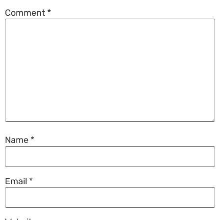
Comment
*
Name
*
Email
*