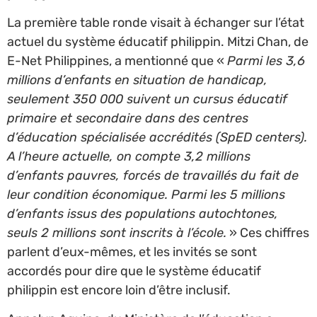
La première table ronde visait à échanger sur l’état
actuel du système éducatif philippin. Mitzi Chan, de
E-Net Philippines, a mentionné que «
Parmi les 3,6
millions d’enfants en situation de handicap,
seulement 350 000 suivent un cursus éducatif
primaire et secondaire dans des centres
d’éducation spécialisée accrédités (SpED centers).
A l’heure actuelle, on compte 3,2 millions
d’enfants pauvres, forcés de travaillés du fait de
leur condition économique. Parmi les 5 millions
d’enfants issus des populations autochtones,
seuls 2 millions sont inscrits à l’école.
» Ces chiffres
parlent d’eux-mêmes, et les invités se sont
accordés pour dire que le système éducatif
philippin est encore loin d’être inclusif.