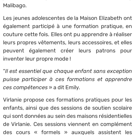
Malibago.
Les jeunes adolescentes de la Maison Elizabeth ont
également participé à une formation pratique, en
couture cette fois. Elles ont pu apprendre à réaliser
leurs propres vêtements, leurs accessoires, et elles
peuvent également créer leurs patrons pour
inventer leur propre mode !
“
Il est essentiel que chaque enfant sans exception
puisse participer à ces formations et apprendre
ces compétences
» a dit Emily.
Virlanie propose ces formations pratiques pour les
enfants, ainsi que des sessions de soutien scolaire
qui sont données au sein des maisons résidentielles
de Virlanie. Ces sessions viennent en complément
des cours « formels » auxquels assistent les