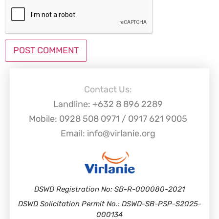
Contact Us:
Landline: +632 8 896 2289
Mobile: 0928 508 0971 / 0917 621 9005
Email: info@virlanie.org
DSWD Registration No: SB-R-000080-2021
DSWD Solicitation Permit No.: DSWD-SB-PSP-S2025-
000134