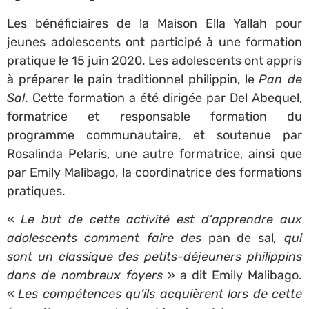
Les bénéficiaires de la Maison Ella Yallah pour
jeunes adolescents ont participé à une formation
pratique le 15 juin 2020. Les adolescents ont appris
à préparer le pain traditionnel philippin, le
Pan de
Sal
. Cette formation a été dirigée par Del Abequel,
formatrice et responsable formation du
programme communautaire, et soutenue par
Rosalinda Pelaris, une autre formatrice, ainsi que
par Emily Malibago, la coordinatrice des formations
pratiques.
«
Le but de cette activité est d’apprendre aux
adolescents comment faire des
pan de sal
, qui
sont un classique des petits-déjeuners philippins
dans de nombreux foyers
» a dit Emily Malibago.
«
Les compétences qu’ils acquièrent lors de cette