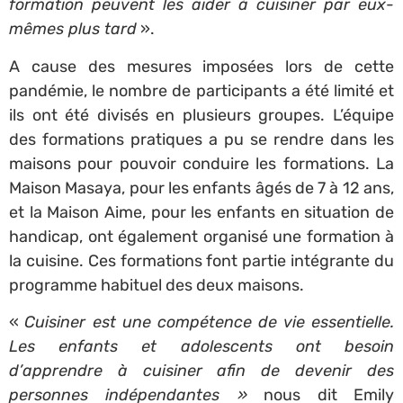
formation peuvent les aider à cuisiner par eux-
mêmes plus tard
».
A cause des mesures imposées lors de cette
pandémie, le nombre de participants a été limité et
ils ont été divisés en plusieurs groupes. L’équipe
des formations pratiques a pu se rendre dans les
maisons pour pouvoir conduire les formations. La
Maison Masaya, pour les enfants âgés de 7 à 12 ans,
et la Maison Aime, pour les enfants en situation de
handicap, ont également organisé une formation à
la cuisine. Ces formations font partie intégrante du
programme habituel des deux maisons.
«
Cuisiner est une compétence de vie essentielle.
Les enfants et adolescents ont besoin
d’apprendre à cuisiner afin de devenir des
personnes indépendantes »
nous dit Emily