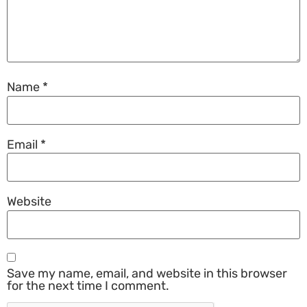
Name
*
Email
*
Website
Save my name, email, and website in this browser
for the next time I comment.