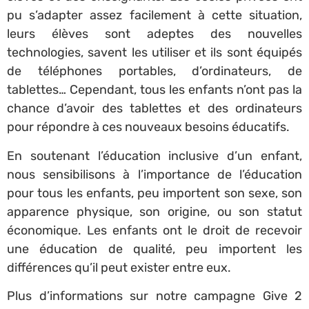
pu s’adapter assez facilement à cette situation,
leurs élèves sont adeptes des nouvelles
technologies, savent les utiliser et ils sont équipés
de téléphones portables, d’ordinateurs, de
tablettes… Cependant, tous les enfants n’ont pas la
chance d’avoir des tablettes et des ordinateurs
pour répondre à ces nouveaux besoins éducatifs.
En soutenant l’éducation inclusive d’un enfant,
nous sensibilisons à l’importance de l’éducation
pour tous les enfants, peu importent son sexe, son
apparence physique, son origine, ou son statut
économique. Les enfants ont le droit de recevoir
une éducation de qualité, peu importent les
différences qu’il peut exister entre eux.
Plus d’informations sur notre campagne Give 2