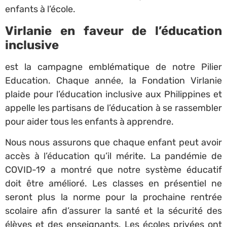
enfants à l’école.
Virlanie en faveur de l’éducation
inclusive
est la campagne emblématique de notre Pilier
Education. Chaque année, la Fondation Virlanie
plaide pour l’éducation inclusive aux Philippines et
appelle les partisans de l’éducation à se rassembler
pour aider tous les enfants à apprendre.
Nous nous assurons que chaque enfant peut avoir
accès à l’éducation qu’il mérite. La pandémie de
COVID-19 a montré que notre système éducatif
doit être amélioré. Les classes en présentiel ne
seront plus la norme pour la prochaine rentrée
scolaire afin d’assurer la santé et la sécurité des
élèves et des enseignants. Les écoles privées ont