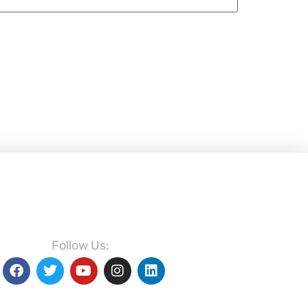
Follow Us: