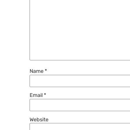
Name
*
Email
*
Website