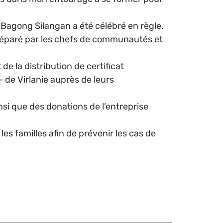
Bagong Silangan a été célébré en règle.
 préparé par les chefs de communautés et
e la distribution de certificat
 de Virlanie auprès de leurs
insi que des donations de l’entreprise
les familles afin de prévenir les cas de