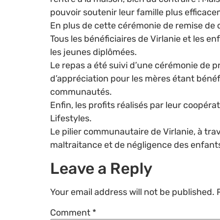
pouvoir soutenir leur famille plus efficace
En plus de cette cérémonie de remise de 
Tous les bénéficiaires de Virlanie et les
les jeunes diplômées.
Le repas a été suivi d’une cérémonie de p
d’appréciation pour les mères étant bénéf
communautés.
Enfin, les profits réalisés par leur coopér
Lifestyles.
Le pilier communautaire de Virlanie, à trav
maltraitance et de négligence des enfants
Leave a Reply
Your email address will not be published.
Comment
*