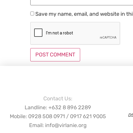
Save my name, email, and website in th
Contact Us:
Landline: +632 8 896 2289
D
Mobile: 0928 508 0971 / 0917 621 9005
Email: info@virlanie.org