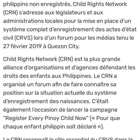
philippins non enregistrés, Child Rights Network
(CRN) s’adresse aux législateurs et aux
administrations locales pour la mise en place d’un
système complet d’enregistrement des actes d’état
civil (CRVS) lors d’un forum pour les médias tenu le
27 février 2019 à Quezon City.
Child Rights Network (CRN) est la plus grande
alliance d’organisations et d’agences défendant les
droits des enfants aux Philippines. Le CRN a
organisé un forum afin de faire connaître sa
position sur la situation actuelle du système
d’enregistrement des naissances. C’était
également l’occasion de lancer la campagne
“Register Every Pinoy Child Now” (« Pour que
chaque enfant philippin soit déclaré »).
Le CRN reconnaît le rôle essentiel du CRVS dans la