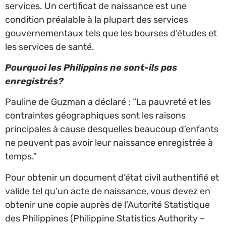
services. Un certificat de naissance est une
condition préalable à la plupart des services
gouvernementaux tels que les bourses d’études et
les services de santé.
Pourquoi les Philippins ne sont-ils pas
enregistrés?
Pauline de Guzman a déclaré : “La pauvreté et les
contraintes géographiques sont les raisons
principales à cause desquelles beaucoup d’enfants
ne peuvent pas avoir leur naissance enregistrée à
temps.”
Pour obtenir un document d’état civil authentifié et
valide tel qu’un acte de naissance, vous devez en
obtenir une copie auprès de l’Autorité Statistique
des Philippines (Philippine Statistics Authority –