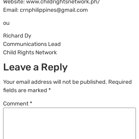
Website: www.childrightsnetwork.ph/
Email: crnphilippines@gmail.com
ou
Richard Dy
Communications Lead
Child Rights Network
Leave a Reply
Your email address will not be published.
Required
fields are marked
*
Comment
*