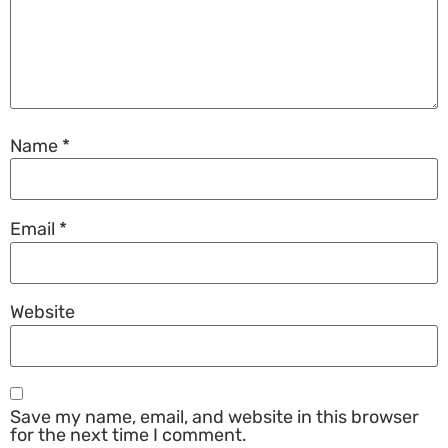
Name
*
Email
*
Website
Save my name, email, and website in this browser
for the next time I comment.