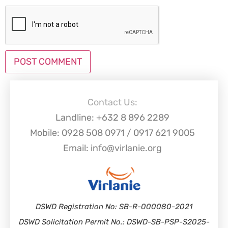
Contact Us:
Landline: +632 8 896 2289
Mobile: 0928 508 0971 / 0917 621 9005
Email: info@virlanie.org
DSWD Registration No: SB-R-000080-2021
DSWD Solicitation Permit No.: DSWD-SB-PSP-S2025-