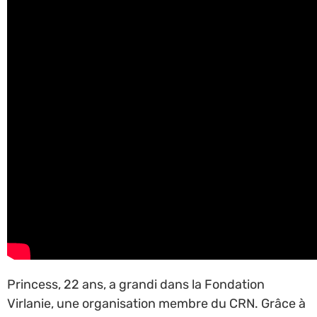
Princess, 22 ans, a grandi dans la Fondation
Virlanie, une organisation membre du CRN. Grâce à