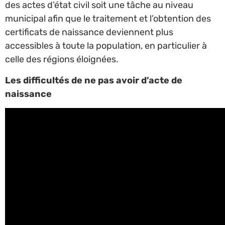
des actes d’état civil soit une tâche au niveau
municipal afin que le traitement et l’obtention des
certificats de naissance deviennent plus
accessibles à toute la population, en particulier à
celle des régions éloignées.
Les difficultés de ne pas avoir d’acte de
naissance