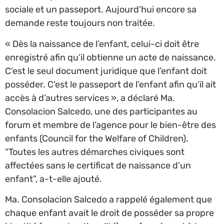
sociale et un passeport. Aujourd’hui encore sa
demande reste toujours non traitée.
« Dès la naissance de l’enfant, celui-ci doit être
enregistré afin qu’il obtienne un acte de naissance.
C’est le seul document juridique que l’enfant doit
posséder. C’est le passeport de l’enfant afin qu’il ait
accès à d’autres services », a déclaré Ma.
Consolacion Salcedo, une des participantes au
forum et membre de l’agence pour le bien-être des
enfants (Council for the Welfare of Children).
“Toutes les autres démarches civiques sont
affectées sans le certificat de naissance d’un
enfant”, a-t-elle ajouté.
Ma. Consolacion Salcedo a rappelé également que
chaque enfant avait le droit de posséder sa propre