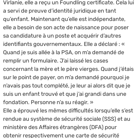
Virlanie, elle a reçu un Foundling certificate. Cela lui
a servi de preuve d’identité juridique en tant
qu’enfant. Maintenant qu’elle est indépendante,
elle a besoin de son acte de naissance pour poser
sa candidature à un poste et acquérir d’autres
identifiants gouvernementaux. Elle a déclaré : «
Quand je suis allée à la PSA, on m’a demandé de
remplir un formulaire. J’ai laissé les cases
concernant la mère et le père vierges. Quand j’étais
sur le point de payer, on m’a demandé pourquoi je
n’avais pas tout complété, je leur ai alors dit que je
suis un enfant trouvé et que j’ai grandi dans une
fondation. Personne n’a su réagir. »
Elle a éprouvé les mêmes difficultés lorsqu’elle s’est
rendue au système de sécurité sociale (SSS) et au
ministère des Affaires étrangères (DFA) pour
obtenir respectivement une carte de sécurité