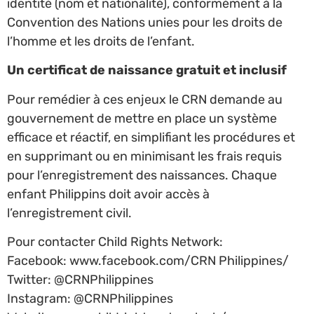
identité (nom et nationalité), conformément à la
Convention des Nations unies pour les droits de
l’homme et les droits de l’enfant.
Un certificat de naissance gratuit et inclusif
Pour remédier à ces enjeux le CRN demande au
gouvernement de mettre en place un système
efficace et réactif, en simplifiant les procédures et
en supprimant ou en minimisant les frais requis
pour l’enregistrement des naissances. Chaque
enfant Philippins doit avoir accès à
l’enregistrement civil.
Pour contacter Child Rights Network:
Facebook: www.facebook.com/CRN Philippines/
Twitter: @CRNPhilippines
Instagram: @CRNPhilippines