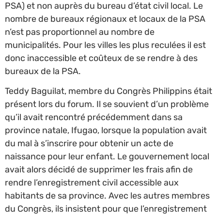
PSA) et non auprès du bureau d’état civil local. Le
nombre de bureaux régionaux et locaux de la PSA
n’est pas proportionnel au nombre de
municipalités. Pour les villes les plus reculées il est
donc inaccessible et coûteux de se rendre à des
bureaux de la PSA.
Teddy Baguilat, membre du Congrès Philippins était
présent lors du forum. Il se souvient d’un problème
qu’il avait rencontré précédemment dans sa
province natale, Ifugao, lorsque la population avait
du mal à s’inscrire pour obtenir un acte de
naissance pour leur enfant. Le gouvernement local
avait alors décidé de supprimer les frais afin de
rendre l’enregistrement civil accessible aux
habitants de sa province. Avec les autres membres
du Congrès, ils insistent pour que l’enregistrement