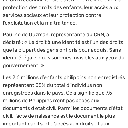
protection des droits des enfants, leur accès aux
services sociaux et leur protection contre
l’exploitation et la maltraitance.
Pauline de Guzman, représentante du CRN, a
déclaré : « Le droit à une identité est l’un des droits
que la plupart des gens ont pris pour acquis. Sans
identité légale, nous sommes invisibles aux yeux du
gouvernement. »
Les 2,6 millions d’enfants philippins non enregistrés
représentent 35% du total d’individus non
enregistrées dans le pays. Cela signifie que 7,5
millions de Philippins n’ont pas accès aux
documents d’état civil. Parmi les documents d’état
civil, l’acte de naissance est le document le plus
important car il sert d’accès aux droits et aux