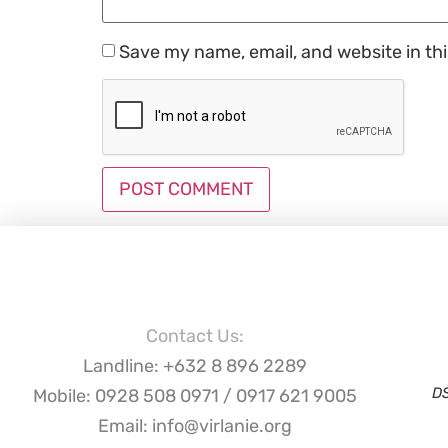
Save my name, email, and website in th
Contact Us:
Landline: +632 8 896 2289
D
Mobile: 0928 508 0971 / 0917 621 9005
Email: info@virlanie.org