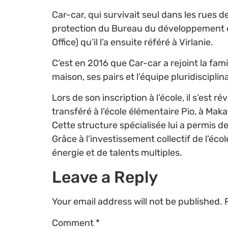
Car-car, qui survivait seul dans les rues de
protection du Bureau du développement et 
Office) qu’il l’a ensuite référé à Virlanie.
C’est en 2016 que Car-car a rejoint la fami
maison, ses pairs et l’équipe pluridiscip
Lors de son inscription à l’école, il s’est
transféré à l’école élémentaire Pio, à Makat
Cette structure spécialisée lui a permis 
Grâce à l’investissement collectif de l’écol
énergie et de talents multiples.
Leave a Reply
Your email address will not be published.
Comment
*