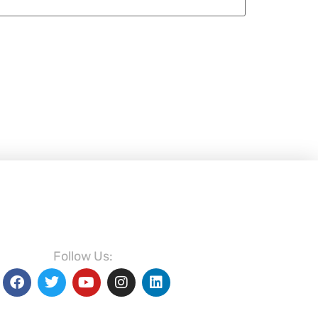
Follow Us: