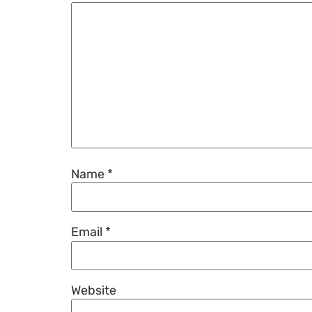
Name
*
Email
*
Website