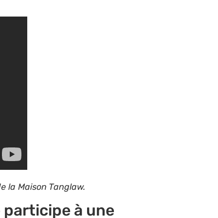
e la Maison Tanglaw.
e participe à une